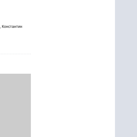
, Константин