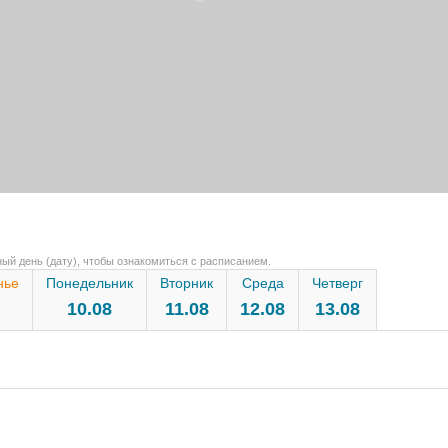
ый день (дату), чтобы ознакомиться с расписанием.
нье
Понедельник
Вторник
Среда
Четверг
10.08
11.08
12.08
13.08