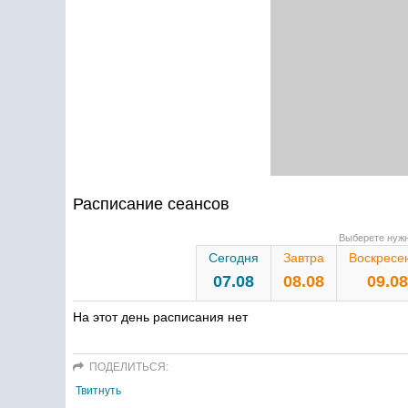
Расписание сеансов
Выберете нужн
Сегодня
Завтра
Воскресе
07.08
08.08
09.08
На этот день расписания нет
ПОДЕЛИТЬСЯ:
Твитнуть