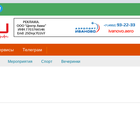
ервисы
Телеграм
Мероприятия
Спорт
Вечеринки