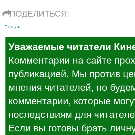
ПОДЕЛИТЬСЯ:
Твитнуть
Уважаемые читатели Кин
Комментарии на сайте про
публикацией. Мы против ц
мнения читателей, но буде
комментарии, которые могу
последствиям для читателе
Если вы готовы брать личн