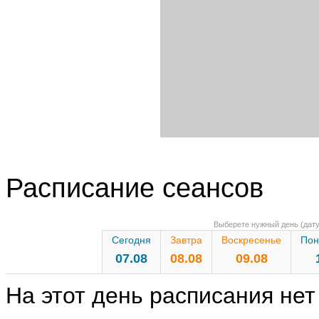
Расписание сеансов
Выберете нужный день (дату
Сегодня
Завтра
Воскресенье
Пон
07.08
08.08
09.08
На этот день расписания нет