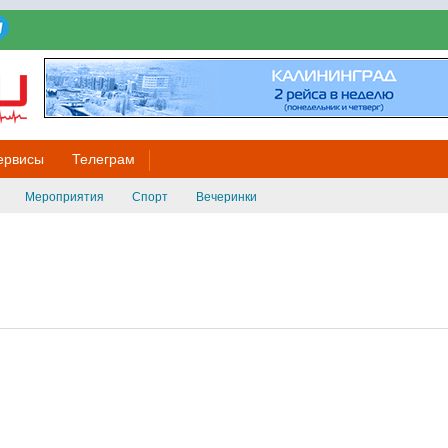
ервисы
Телеграм
Мероприятия
Спорт
Вечеринки