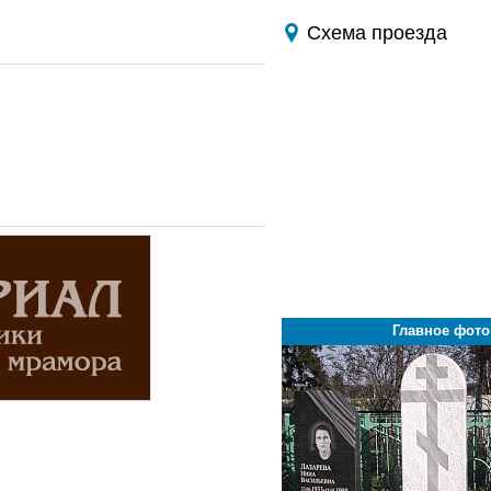
Схема проезда
Главное фото