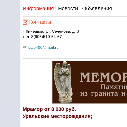
Информация
|
Новости
|
Объявления
Контакты
г. Кинешма, ул. Сеченова, д. 3
тел: 8(906)510-54-67
krab490@mail.ru
Мрамор от 8 000 руб.
Уральские месторождения;