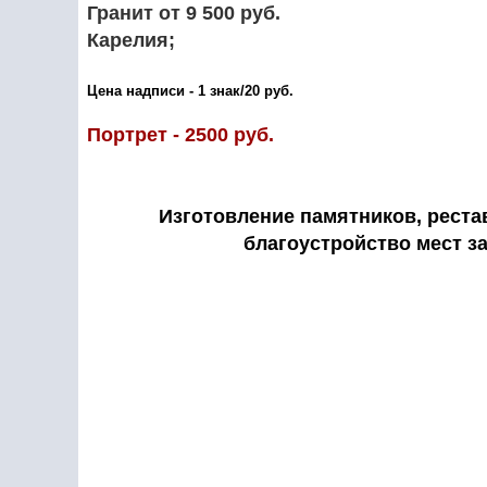
Гранит от 9 500 руб.
Карелия;
Цена надписи - 1 знак/20 руб.
Портрет - 2500 руб.
Изготовление памятников, реста
благоустройство мест з